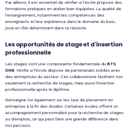
Par ailleurs, il est essentiel de vérifier si l'école propose des
formations pratiques en atelier bien équipées. La qualité de
l'enseignement, notamment les compétences des
enseignants et leur expérience dans le domaine du bois,
joue un rôle déterminant dans ta réussite.
Les opportunités de stage et d'insertion
professionnelle
Les stages sont une composante fondamentale du
BTS
DRB
. Vérifie si l’école dispose de partenariats solides avec
des entreprises du secteur. Ces collaborations facilitent non
seulement la recherche de stages, mais aussi l’insertion
professionnelle après le diplôme.
Renseigne-toi également sur les taux de placement en
entreprise à la fin des études. Certaines écoles offrent un
accompagnement personnalisé pour la recherche de stages
ou d'emplois, ce qui peut faire une grande différence dans
ton parcours.