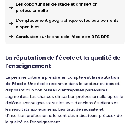
Les opportunités de stage et d'insertion
professionnelle
L'emplacement géographique et les équipements
disponibles
Conclusion sur le choix de l'école en BTS DRB
La réputation de l'école et la qualité de
l'enseignement
Le premier critère à prendre en compte est la
réputation
de l'école
. Une école reconnue dans le secteur du bois et
disposant d'un bon réseau d'entreprises partenaires
augmentera tes chances d'insertion professionnelle après le
diplôme. Renseigne-toi sur les avis d'anciens étudiants et
les résultats aux examens. Les taux de réussite et
d’insertion professionnelle sont des indicateurs précieux de
la qualité de l’enseignement.