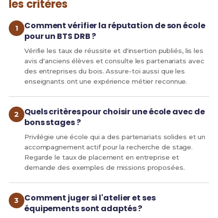
les critères
Comment vérifier la réputation de son école
pour un BTS DRB ?
Vérifie les taux de réussite et d'insertion publiés, lis les
avis d'anciens élèves et consulte les partenariats avec
des entreprises du bois. Assure-toi aussi que les
enseignants ont une expérience métier reconnue.
Quels critères pour choisir une école avec de
bons stages ?
Privilégie une école qui a des partenariats solides et un
accompagnement actif pour la recherche de stage.
Regarde le taux de placement en entreprise et
demande des exemples de missions proposées.
Comment juger si l'atelier et ses
équipements sont adaptés ?