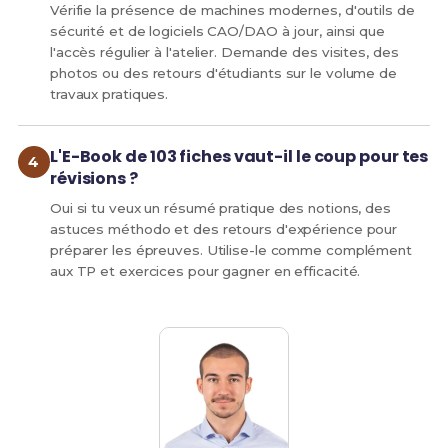
Vérifie la présence de machines modernes, d'outils de
sécurité et de logiciels CAO/DAO à jour, ainsi que
l'accès régulier à l'atelier. Demande des visites, des
photos ou des retours d'étudiants sur le volume de
travaux pratiques.
L'E-Book de 103 fiches vaut-il le coup pour tes
révisions ?
Oui si tu veux un résumé pratique des notions, des
astuces méthodo et des retours d'expérience pour
préparer les épreuves. Utilise-le comme complément
aux TP et exercices pour gagner en efficacité.