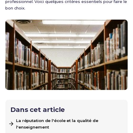
professionnel. Voici quelques critères essentiels pour faire le
bon choix.
Dans cet article
La réputation de l'école et la qualité de
l'enseignement