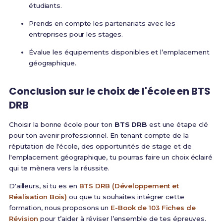
étudiants.
Prends en compte les partenariats avec les
entreprises pour les stages.
Évalue les équipements disponibles et l’emplacement
géographique.
Conclusion sur le choix de l'école en BTS
DRB
Choisir la bonne école pour ton
BTS DRB
est une étape clé
pour ton avenir professionnel. En tenant compte de la
réputation de l'école, des opportunités de stage et de
l'emplacement géographique, tu pourras faire un choix éclairé
qui te mènera vers la réussite.
D'ailleurs, si tu es en
BTS DRB (Développement et
Réalisation Bois)
ou que tu souhaites intégrer cette
formation, nous proposons un
E-Book de 103 Fiches de
Révision
pour t’aider à réviser l’ensemble de tes épreuves.