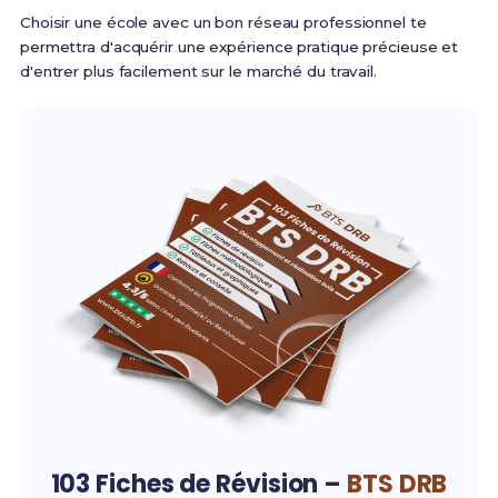
Choisir une école avec un bon réseau professionnel te
permettra d'acquérir une expérience pratique précieuse et
d'entrer plus facilement sur le marché du travail.
103 Fiches de Révision –
BTS DRB