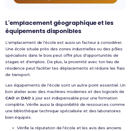
L'emplacement géographique et les
équipements disponibles
L'emplacement de l'école est aussi un facteur à considérer.
Une école située près des zones industrielles ou des pôles
spécialisés dans le bois peut offrir plus d'opportunités de
stages et d'emplois. De plus, la proximité avec ton lieu de
résidence peut faciliter tes déplacements et réduire les frais
de transport.
Les équipements de l'école sont un autre point essentiel. Un
bon atelier avec des machines modernes et des logiciels de
CAO
et
DAO
à jour est indispensable pour une formation
complète. Vérifie aussi la disponibilité de ressources comme
une bibliothèque technique spécialisée et des laboratoires
bien équipés.
Vérifie la réputation de l'école et les avis des anciens