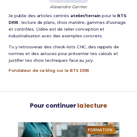
Alexandre Garnier
Je publie des articles centrés
atelier/terrain
pour le
BTS
DRB
: lecture de plans, choix matière, gammes d’usinage
et contrôles. L’idée est de relier conception et
industrialisation avec des exemples concrets.
Tu y retrouveras des check-lists CNC, des rappels de
normes et des astuces pour présenter tes calculs et
justifier tes choix techniques face au jury.
Fondateur de ce blog sur le BTS DRB
Pour continuer
la lecture
FORMATION