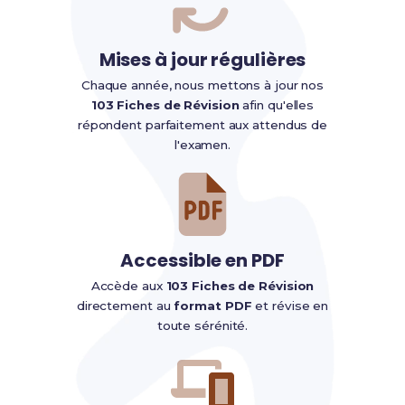
Mises à jour régulières
Chaque année, nous mettons à jour nos
103 Fiches de Révision
afin qu'elles
répondent parfaitement aux attendus de
l'examen.
Accessible en PDF
Accède aux
103 Fiches de Révision
directement au
format PDF
et révise en
toute sérénité.