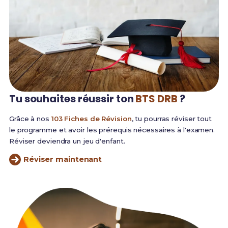
Tu souhaites réussir
ton
BTS DRB
?
Grâce à nos
103 Fiches de Révision
, tu pourras réviser tout
le programme et avoir les prérequis nécessaires à l'examen.
Réviser deviendra un jeu d'enfant.
Réviser maintenant