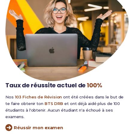
Taux de réussite
actuel de
100%
Nos
103 Fiches de Révision
ont été créées dans le but de
te faire obtenir ton
BTS DRB
et ont déjà aidé plus de 100
étudiants à l'obtenir. Aucun étudiant n'a échoué à ses
examens.
Réussir mon examen