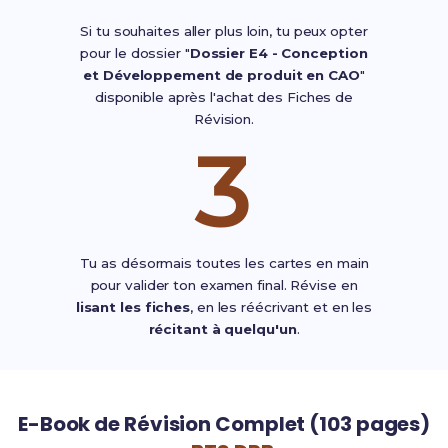
Si tu souhaites aller plus loin, tu peux opter
pour le dossier "
Dossier E4 - Conception
et Développement de produit en CAO
"
disponible après l'achat des Fiches de
Révision.
3
Tu as désormais toutes les cartes en main
pour valider ton examen final. Révise en
lisant les fiches
, en les réécrivant et en les
récitant à quelqu'un
.
E-Book de Révision Complet (103 pages)